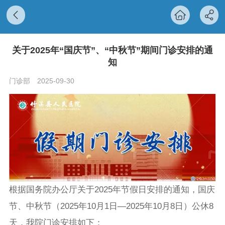
关于2025年“国庆节”、“中秋节”期间门诊安排的通
知
门诊部
2025-09-30
根据国务院办公厅关于2025年节假日安排的通知，国庆
节、中秋节（2025年10月1日—2025年10月8日）公休8
天，我院门诊安排如下：